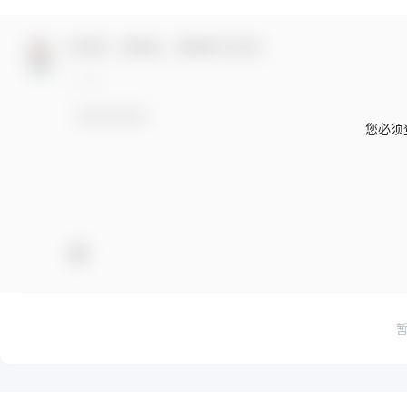
欢迎您，新朋友，感谢参与互动！
您必须