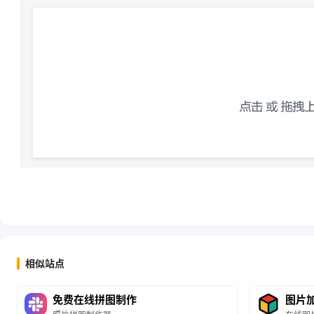
相似站点
免费在线拼图制作
图片