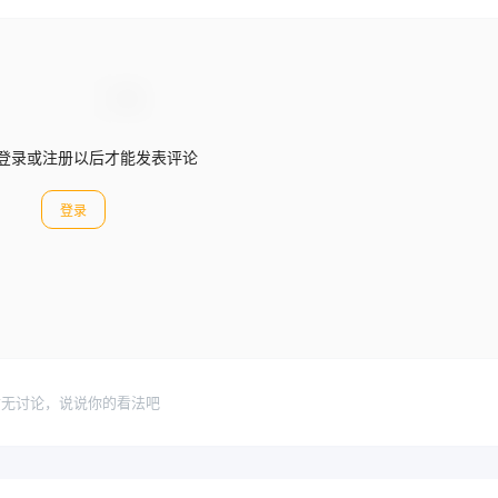
登录或注册以后才能发表评论
登录
暂无讨论，说说你的看法吧