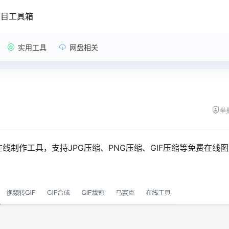
项目工具箱
实用工具
网盘相关
举
f在线制作工具，支持JPG压缩、PNG压缩、GIF压缩等免费在线