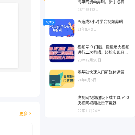
简单的漫画剪辑，新手必看
23年6月12日
Pr速成3小时学会视频剪辑
TOP3
21年8月3日
视频号 0 门槛，搬运爆火视频
进行二次剪辑，轻松实现日入
1000+
23年12月20日
零基础快速入门新媒体运营
21年6月5日
央视网视频超级下载工具 v1.0
央视网视频批量下载器
22年11月24日
更多