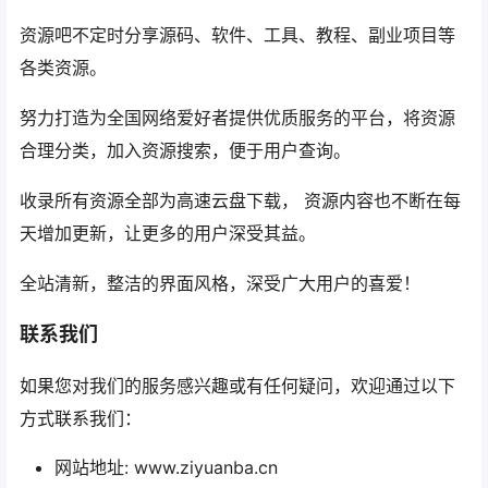
资源吧不定时分享源码、软件、工具、教程、副业项目等
各类资源。
努力打造为全国网络爱好者提供优质服务的平台，将资源
合理分类，加入资源搜索，便于用户查询。
收录所有资源全部为高速云盘下载， 资源内容也不断在每
天增加更新，让更多的用户深受其益。
全站清新，整洁的界面风格，深受广大用户的喜爱！
联系我们
如果您对我们的服务感兴趣或有任何疑问，欢迎通过以下
方式联系我们：
网站地址: www.ziyuanba.cn