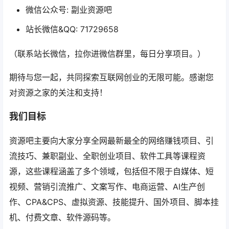
微信公众号: 副业资源吧
站长微信&QQ: 71729658
（联系站长微信，拉你进微信群里，每日分享项目。）
期待与您一起，共同探索互联网创业的无限可能。感谢您
对资源之家的关注和支持！
我们目标
资源吧主要向大家分享全网最新最全的网络赚钱项目、引
流技巧、兼职副业、全职创业项目、软件工具等课程资
源，这些课程涵盖了多个领域，包括但不限于自媒体、短
视频、营销引流推广、文案写作、电商运营、AI生产创
作、CPA&CPS、虚拟资源、技能提升、国外项目、脚本挂
机、付费文章、软件源码等。