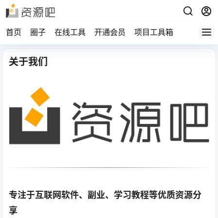
首页
圈子
在线工具
开通会员
项目工具箱
关于我们
专注于互联网软件、副业、学习教程等优质资源分
享