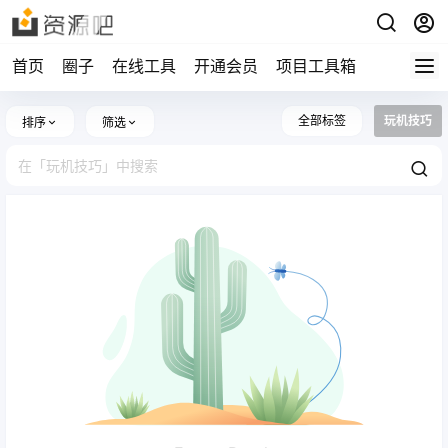
首页
圈子
在线工具
开通会员
项目工具箱
全部标签
玩机技巧
排序
筛选