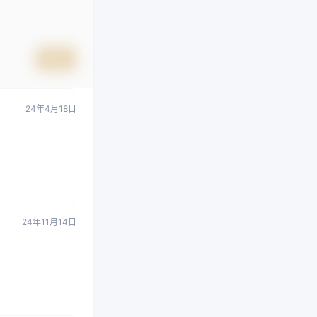
提交
24年4月18日
24年11月14日