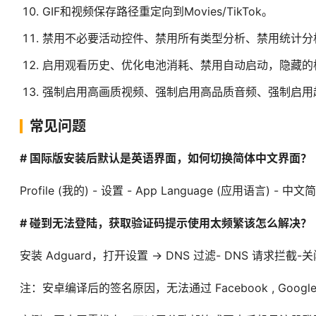
GIF和视频保存路径重定向到Movies/TikTok。
禁用不必要活动控件、禁用所有类型分析、禁用统计分
启用观看历史、优化电池消耗、禁用自动启动，隐藏的
强制启用高画质视频、强制启用高品质音频、强制启用
常见问题
# 国际版安装后默认是英语界面，如何切换简体中文界面？
Profile (我的) - 设置 - App Language (应用语言) - 中文
# 碰到无法登陆，获取验证码提示使用太频繁该怎么解决？
安装 Adguard，打开设置 -> DNS 过滤- DNS 请求拦截-
注：安卓编译后的签名原因，无法通过 Facebook , Googl