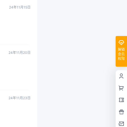
24年11月15日
解锁
24年11月20日
会员
权限
24年11月23日