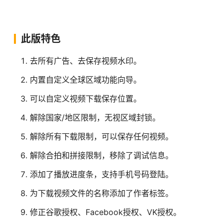
此版特色
去所有广告、去保存视频水印。
内置自定义全球区域功能向导。
可以自定义视频下载保存位置。
解除国家/地区限制，无视区域封锁。
解除所有下载限制，可以保存任何视频。
解除合拍和拼接限制，移除了调试信息。
添加了播放进度条，支持手机号码登陆。
为下载视频文件的名称添加了作者标签。
修正谷歌授权、Facebook授权、VK授权。