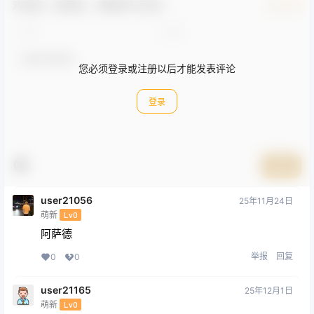
欢迎您，新朋友，感谢参与互动！
确认修改
您必须登录或注册以后才能发表评论
登录
提交
user21056
25年11月24日
萌新
Lv0
阿萨德
举报
回复
0
0
user21165
25年12月1日
萌新
Lv0