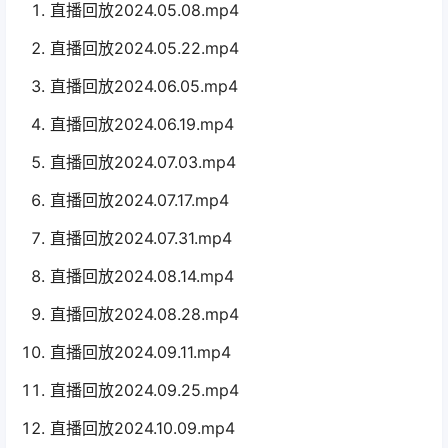
直播回放2024.05.08.mp4
直播回放2024.05.22.mp4
直播回放2024.06.05.mp4
直播回放2024.06.19.mp4
直播回放2024.07.03.mp4
直播回放2024.07.17.mp4
直播回放2024.07.31.mp4
直播回放2024.08.14.mp4
直播回放2024.08.28.mp4
直播回放2024.09.11.mp4
直播回放2024.09.25.mp4
直播回放2024.10.09.mp4