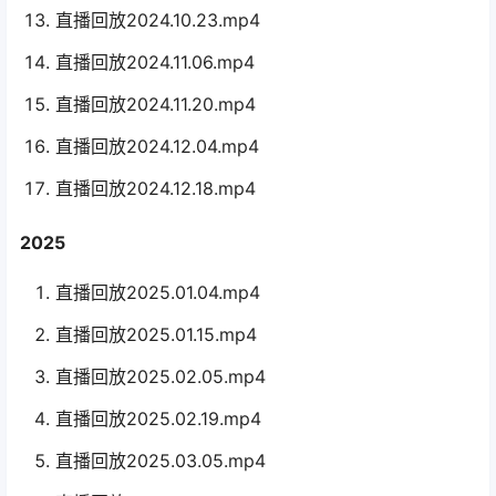
直播回放2024.10.23.mp4
直播回放2024.11.06.mp4
直播回放2024.11.20.mp4
直播回放2024.12.04.mp4
直播回放2024.12.18.mp4
2025
直播回放2025.01.04.mp4
直播回放2025.01.15.mp4
直播回放2025.02.05.mp4
直播回放2025.02.19.mp4
直播回放2025.03.05.mp4