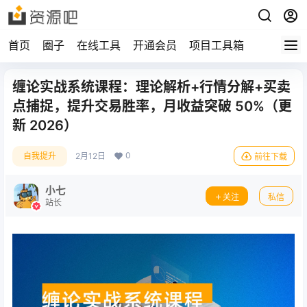
首页
圈子
在线工具
开通会员
项目工具箱
缠论实战系统课程：理论解析+行情分解+买卖
点捕捉，提升交易胜率，月收益突破 50%（更
新 2026）
0
自我提升
2月12日
前往下载
小七
关注
私信
站长