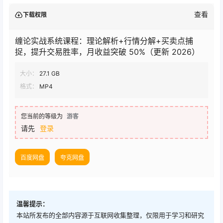
查看
下载权限
缠论实战系统课程：理论解析+行情分解+买卖点捕
捉，提升交易胜率，月收益突破 50%（更新 2026）
大小：
27.1 GB
格式：
MP4
您当前的等级为
游客
请先
登录
百度网盘
夸克网盘
温馨提示：
本站所发布的全部内容源于互联网收集整理，仅限用于学习和研究