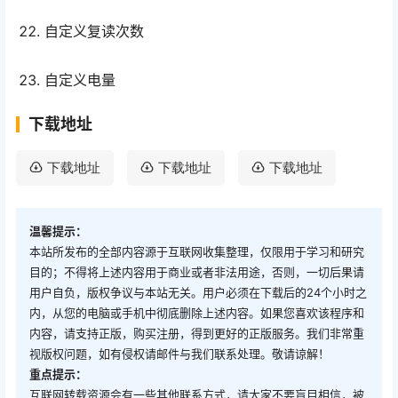
自定义复读次数
自定义电量
下载地址
下载地址
下载地址
下载地址
温馨提示：
本站所发布的全部内容源于互联网收集整理，仅限用于学习和研究
目的；不得将上述内容用于商业或者非法用途，否则，一切后果请
用户自负，版权争议与本站无关。用户必须在下载后的24个小时之
内，从您的电脑或手机中彻底删除上述内容。如果您喜欢该程序和
内容，请支持正版，购买注册，得到更好的正版服务。我们非常重
视版权问题，如有侵权请邮件与我们联系处理。敬请谅解！
重点提示：
互联网转载资源会有一些其他联系方式，请大家不要盲目相信，被