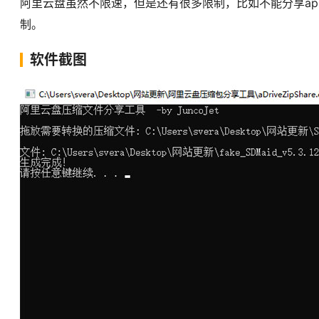
阿里云盘虽然不限速，但是还有很多限制，比如不能分享a
制。
软件截图