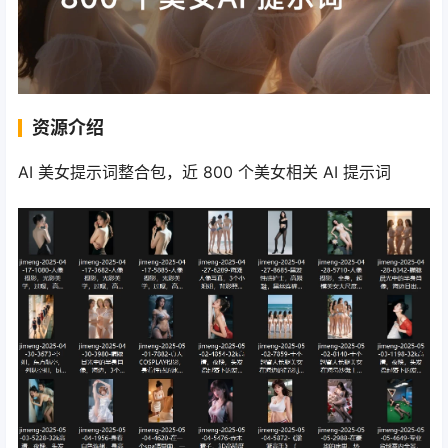
资源介绍
AI 美女提示词整合包，近 800 个美女相关 AI 提示词