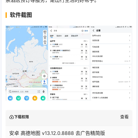
票酒店预订等服务，是出行生活的好帮手。
软件截图
查看
下载权限
安卓 高德地图 v13.12.0.8888 去广告精简版