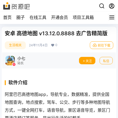
首页
圈子
在线工具
开通会员
项目工具箱
安卓 高德地图 v13.12.0.8888 去广告精简版
0
生活相关
24年11月4日
前往下载
小七
关注
私信
站长
软件介绍
阿里巴巴高德地图app，导航专业，数据精准，提供全国
地图查询，地点搜索，驾车、公交、步行等多种地图导航
方式，一键全网打车，语音导航，景区语音导览，景区门