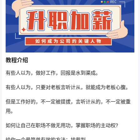
教程介绍
有些人以为，做好工作，回报是水到渠成。
有些人以为，只要对老板言听计从，就能成为老板心腹。
但是工作好的，不一定被提拔，言听计从的，不一定被重
用。
如何让自己在职场不做无用功，掌握职场的主动权?
给你一个最简单有效的方法：找裁判。