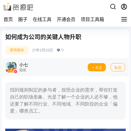
首页
圈子
在线工具
开通会员
项目工具箱
如何成为公司的关键人物升职
0
职场相关
21年3月25日
小七
关注
私信
站长
找到规则制定的参与者，按照企业的需求，帮你打造
自己的职场形象。光是了解一个企业的人还不够，他
还要了解不同行业、不同地域、不同阶段的企业「偏
爱」哪类员工。