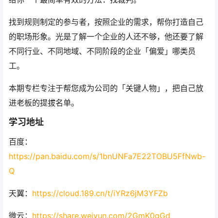
找到规则制定的参与者，按照企业的需求，帮你打造自己
的职场形象。光是了解一个企业的人还不够，他还要了解
不同行业、不同地域、不同阶段的企业「偏爱」哪类员
工。
本期专栏专注于帮您成为公司的「关键人物」，把自己放
进老板的提拔名单。
学习地址
百度：
https://pan.baidu.com/s/1bnUNFa7E22TOBU5FfNwb-
Q
天翼：
https://cloud.189.cn/t/iYRz6jM3YFZb
微云：
https://share.weiyun.com/2GmK0gGd