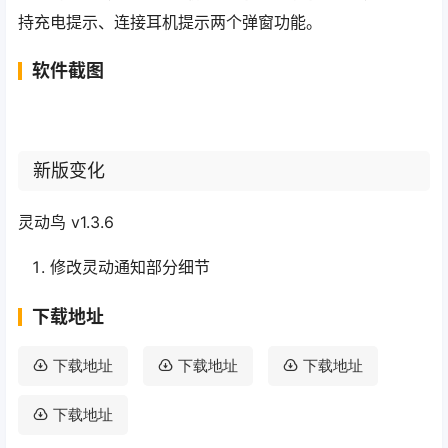
持充电提示、连接耳机提示两个弹窗功能。
软件截图
新版变化
灵动鸟 v1.3.6
修改灵动通知部分细节
下载地址
下载地址
下载地址
下载地址
下载地址