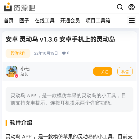
首页
圈子
在线工具
开通会员
项目工具箱
安卓 灵动鸟 v1.3.6 安卓手机上的灵动岛
0
其他软件
22年10月19日
小七
关注
私信
站长
灵动鸟 APP ，是一款模仿苹果的灵动岛的小工具，目
前支持充电提示、连接耳机提示两个弹窗功能。
软件介绍
灵动鸟 APP ，是一款模仿苹果的灵动岛的小工具，目前支