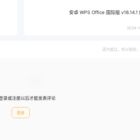
安卓 WPS Office 国际版 v18.14
2024-1
因为爱过，所以慈悲；
登录或注册以后才能发表评论
登录