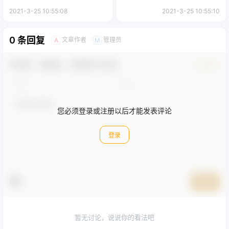
2021-3-25 10:55:08
2021-3-25 10:55:10
0 条回复
文章作者
管理员
A
M
欢迎您，新朋友，感谢参与互动！
确认修改
您必须登录或注册以后才能发表评论
登录
提交
暂无讨论，说说你的看法吧