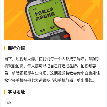
课程介绍
当下，短视频火爆，使我们每一个人都成了导演，拿起手
机就能拍摄，每人都可以把自己打造成品牌。拍视频容
易，剪辑视频却有些麻烦，这期视频将教会你小白也能轻
松学会手机拍摄七大运镜技巧和手机剪辑，剪出爆款。
学习地址
百度：