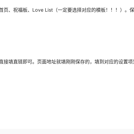
、祝福板、Love List（一定要选择对应的模板！！！）。
直接填直链即可。页面地址就填刚刚保存的，填到对应的设置项