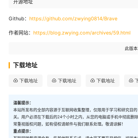
开源地址
Github：
https://github.com/zwying0814/Brave
作者网站：
https://blog.zwying.com/archives/59.html
此版本运
下载地址
下载地址
下载地址
下载地址
温馨提示：
本站所发布的全部内容源于互联网收集整理，仅限用于学习和研究目的
关。用户必须在下载后的24个小时之内，从您的电脑或手机中彻底删
常重视版权问题，如有侵权请邮件与我们联系处理。敬请谅解！
重点提示：