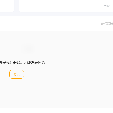
2023-
喜欢就会
登录或注册以后才能发表评论
登录