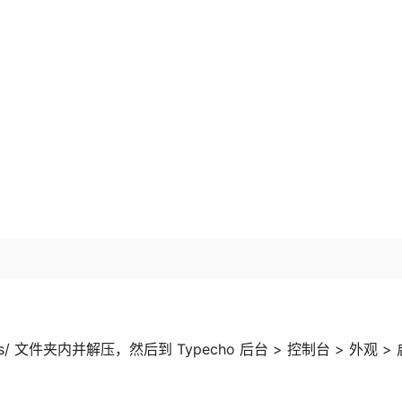
es/ 文件夹内并解压，然后到 Typecho 后台 > 控制台 > 外观 