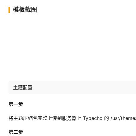
模板截图
主题配置
第一步
将主题压缩包完整上传到服务器上 Typecho 的 /usr/them
第二步