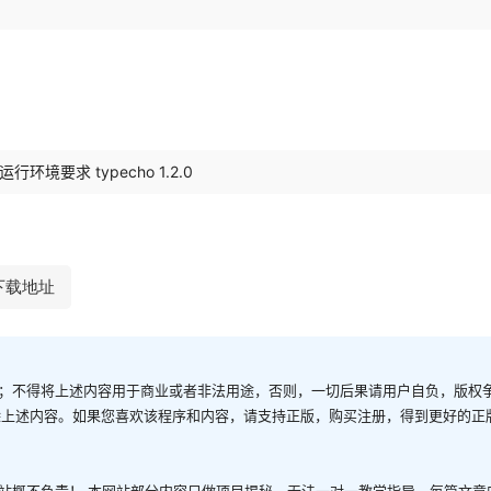
行环境要求 typecho 1.2.0
下载地址
；不得将上述内容用于商业或者非法用途，否则，一切后果请用户自负，版权
除上述内容。如果您喜欢该程序和内容，请支持正版，购买注册，得到更好的正