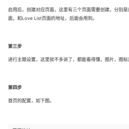
启用后，创建对应页面，这里有三个页面需要创建，分别是首页
面，和Love List页面的地址，后面会用到。
第三步
进行主题设置，这里就不多说了，都能看得懂，图片，图标
第四步
首页的配置，如下图。