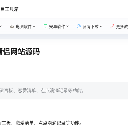
项目工具箱
电脑软件
安卓软件
源码下载
更多教
2 情侣网站源码
器、留言板、恋爱清单、点点滴滴记录等功能。
、留言板、恋爱清单、点点滴滴记录等功能。