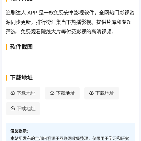
追剧达人 APP 是一款免费安卓影视软件，全网热门影视资
源同步更新，排行榜汇集当下热播影视。提供片库和专题
筛选，免费观看院线大片等付费影视的高清视频。
软件截图
下载地址
下载地址
下载地址
下载地址
下载地址
温馨提示：
本站所发布的全部内容源于互联网收集整理，仅限用于学习和研究