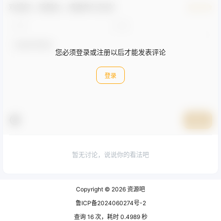
欢迎您，新朋友，感谢参与互动！
确认修改
您必须登录或注册以后才能发表评论
登录
提交
暂无讨论，说说你的看法吧
Copyright © 2026
资源吧
鲁ICP备2024060274号-2
查询 16 次，耗时 0.4989 秒