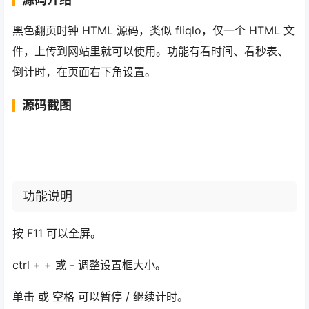
黑色翻页时钟 HTML 源码，类似 fliqlo，仅一个 HTML 文
件，上传到网站里就可以使用。功能有看时间、看秒表、
倒计时，在页面右下角设置。
源码截图
功能说明
按 F11 可以全屏。
ctrl + + 或 - 调整设置框大小。
单击 或 空格 可以暂停 / 继续计时。