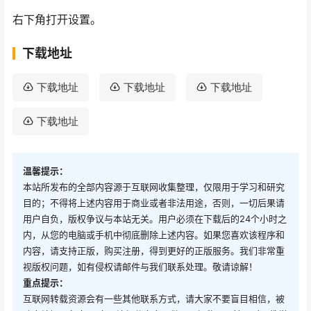
右下角打开设置。
下载地址
下载地址
下载地址
下载地址
下载地址
温馨提示：
本站所发布的全部内容源于互联网收集整理，仅限用于学习和研究
目的；不得将上述内容用于商业或者非法用途，否则，一切后果请
用户自负，版权争议与本站无关。用户必须在下载后的24个小时之
内，从您的电脑或手机中彻底删除上述内容。如果您喜欢该程序和
内容，请支持正版，购买注册，得到更好的正版服务。我们非常重
视版权问题，如有侵权请邮件与我们联系处理。敬请谅解！
重点提示：
互联网转载资源会有一些其他联系方式，请大家不要盲目相信，被