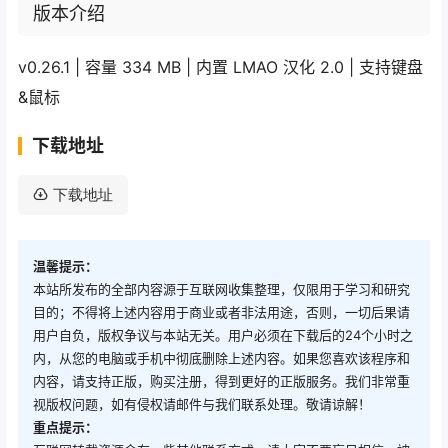
版本介绍
v0.26.1 | 容量 334 MB | 内置 LMAO 汉化 2.0 | 支持键盘
&鼠标
下载地址
下载地址
温馨提示：
本站所发布的全部内容源于互联网收集整理，仅限用于学习和研究
目的；不得将上述内容用于商业或者非法用途，否则，一切后果请
用户自负，版权争议与本站无关。用户必须在下载后的24个小时之
内，从您的电脑或手机中彻底删除上述内容。如果您喜欢该程序和
内容，请支持正版，购买注册，得到更好的正版服务。我们非常重
视版权问题，如有侵权请邮件与我们联系处理。敬请谅解！
重点提示：