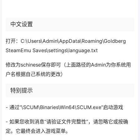
中文设置
打开：C:\Users\Admin\AppData\Roaming\Goldberg
SteamEmu Saves\settings\language.txt
修改为schinese保存即可（上面路径的Admin为你系统用
户名根据自己系统的更改）
特别提示
- 通过“\SCUM\Binaries\Win64\SCUM.exe”启动游戏
- 如果您收到消息“请验证文件完整性”，请忽略它或按确
定。它最终会进入游戏菜单。