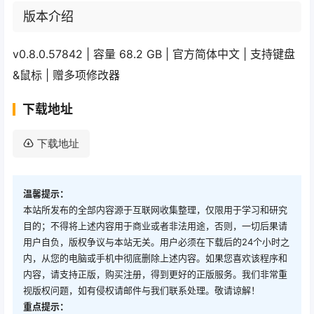
版本介绍
v0.8.0.57842 | 容量 68.2 GB | 官方简体中文 | 支持键盘
&鼠标 | 赠多项修改器
下载地址
下载地址
温馨提示：
本站所发布的全部内容源于互联网收集整理，仅限用于学习和研究
目的；不得将上述内容用于商业或者非法用途，否则，一切后果请
用户自负，版权争议与本站无关。用户必须在下载后的24个小时之
内，从您的电脑或手机中彻底删除上述内容。如果您喜欢该程序和
内容，请支持正版，购买注册，得到更好的正版服务。我们非常重
视版权问题，如有侵权请邮件与我们联系处理。敬请谅解！
重点提示：