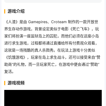
游戏介绍
《人渣》是由 Gamepires、Croteam 制作的一款开放世
界生存动作游戏，背景设定类似于电影《死亡飞车》，玩
家们将扮演一座监狱岛上的囚犯，而他们必须在这座小岛
进行求生游戏，过程都将通过直播给所有付费观众观看，
这就是一场残酷的真人杀戮秀。在玩法上游戏十分类似
《饥饿游戏》，玩家在岛上求生战斗，还可以接受来自“赞
助商”的礼物，而一旦玩家死亡，在游戏中便会通过“赞助”
复活。
游戏视频