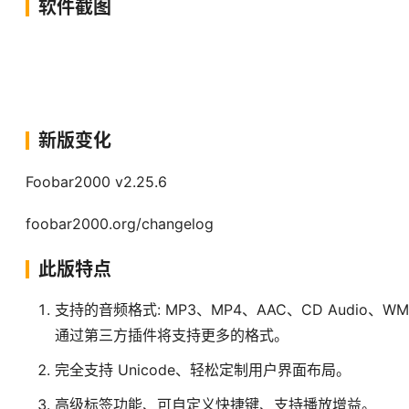
软件截图
新版变化
Foobar2000 v2.25.6
foobar2000.org/changelog
此版特点
支持的音频格式: MP3、MP4、AAC、CD Audio、WMA、
通过第三方插件将支持更多的格式。
完全支持 Unicode、轻松定制用户界面布局。
高级标签功能、可自定义快捷键、支持播放增益。