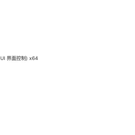
(DUI 界面控制) x64