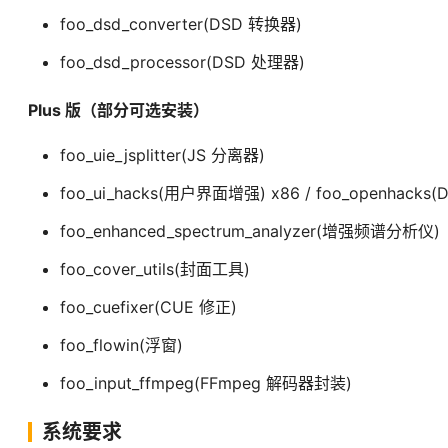
foo_dsd_converter(DSD 转换器)
foo_dsd_processor(DSD 处理器)
Plus 版（部分可选安装）
foo_uie_jsplitter(JS 分离器)
foo_ui_hacks(用户界面增强) x86 / foo_openhacks
foo_enhanced_spectrum_analyzer(增强频谱分析仪)
foo_cover_utils(封面工具)
foo_cuefixer(CUE 修正)
foo_flowin(浮窗)
foo_input_ffmpeg(FFmpeg 解码器封装)
系统要求