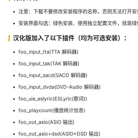
注意：下载不要修改安装程序的名称，否则无法打开安
安装界面勾选：绿色安装、使用独立配置文件，就是绿
汉化版加入了以下插件（均为可选安装）：
foo_input_tta(TTA 解码器)
foo_input_tak(TAK 解码器)
foo_input_sacd(SACD 解码器)
foo_input_dvda(DVD-Audio 解码器)
foo_uie_eslyric(ESLyric(歌词))
foo_playcount(播放统计信息)
foo_out_asio(ASIO 输出)
foo_out_asio+dsd(ASIO+DSD 输出)