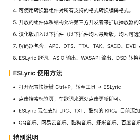
可使用转换器组件对所有支持的格式转换编码格式。
开放的组件体系结构允许第三方开发者来扩展播放器的
汉化版加入以下插件（以下插件均为最新版，均为可选
解码器包含：APE、DTS、TTA、TAK、SACD、DVD-A
ESLyric 歌词、ASIO 输出、WASAPI 输出、DSD
ESLyric 使用方法
打开配置快捷键 Ctrl+P，转至工具 -> ESLyric
点击搜索标签页，在歌词来源处点击更新即可。
ESLyric 现在支持 LRC、TXT、酷狗的 KRC。目
QQ音乐、网易云音乐、酷狗音乐、虾米音乐、百度音
特别说明