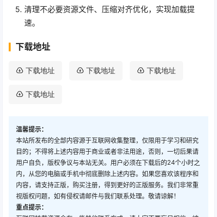
清理不必要资源文件、压缩对齐优化，实现加载提
速。
下载地址
下载地址
下载地址
下载地址
下载地址
温馨提示：
本站所发布的全部内容源于互联网收集整理，仅限用于学习和研究
目的；不得将上述内容用于商业或者非法用途，否则，一切后果请
用户自负，版权争议与本站无关。用户必须在下载后的24个小时之
内，从您的电脑或手机中彻底删除上述内容。如果您喜欢该程序和
内容，请支持正版，购买注册，得到更好的正版服务。我们非常重
视版权问题，如有侵权请邮件与我们联系处理。敬请谅解！
重点提示：