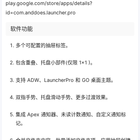
play.google.com/store/apps/details?
id=com.anddoes.launcher.pro
软件功能
多个可配置的抽屉标签。
包含重叠、托盘小部件(仅限 1×1 )。
支持 ADW、LauncherPro 和 GO 桌面主题。
双指手势、托盘滑动手势、更多过渡效果。
集成 Apex 通知器、未读计数通知、自定义通知标
记。