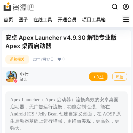
首页
圈子
在线工具
开通会员
项目工具箱
安卓 Apex Launcher v4.9.30 解锁专业版
Apex 桌面启动器
0
系统相关
23年7月17日
小七
关注
私信
站长
Apex Launcher（ Apex 启动器）流畅高效的安卓桌面
启动器，无广告运行流畅，功能定制性强。能在
Android ICS / Jelly Bean 创建自定义桌面，在 AOSP 原
生启动器基础上进行增强，更绚丽美观，更高效，更
强大。