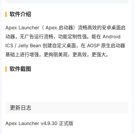
软件介绍
Apex Launcher（ Apex 启动器）流畅高效的安卓桌面启
动器，无广告运行流畅，功能定制性强。能在 Android
ICS / Jelly Bean 创建自定义桌面，在 AOSP 原生启动器
基础上进行增强，更绚丽美观，更高效，更强大。
软件截图
更新日志
Apex Launcher v4.9.30 正式版