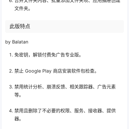
合并文件夹内容、批量添加文件夹项、应用抽屉创建
文件夹。
此版特点
by Balatan
免密钥，解锁付费免广告专业版。
禁止 Google Play 商店安装软件包检查。
禁用统计分析、崩溃反馈、相关跟踪器、广告元素
等。
禁用且删除了不必要的权限、服务、接收器、提供
器。