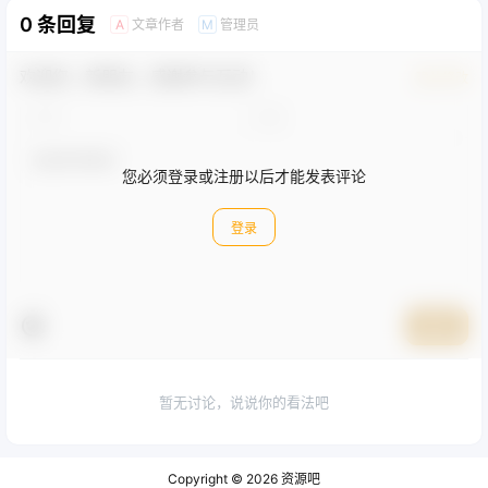
0 条回复
文章作者
管理员
A
M
欢迎您，新朋友，感谢参与互动！
确认修改
您必须登录或注册以后才能发表评论
登录
提交
暂无讨论，说说你的看法吧
Copyright © 2026
资源吧