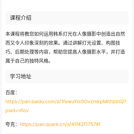
课程介绍
本课程将教您如何运用韩系灯光在人像摄影中创造出自然
而又令人印象深刻的效果。通过讲解灯光设置、构图技
巧、后期处理等内容，帮助您提高人像摄影水平，并打造
属于自己的独特风格。
学习地址
百度：
https://pan.baidu.com/s/1fewuYIc0OvzmkpMlthzbtQ?
pwd=nfov
夸克：
https://pan.quark.cn/s/41f42f17574f