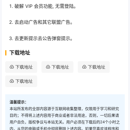
破解 VIP 会员功能, 无需登陆。
去启动广告和其它联盟广告。
去更新提示去公告弹窗提示。
下载地址
下载地址
下载地址
下载地址
下载地址
温馨提示：
本站所发布的全部内容源于互联网收集整理，仅限用于学习和研究
目的；不得将上述内容用于商业或者非法用途，否则，一切后果请
用户自负，版权争议与本站无关。用户必须在下载后的24个小时之
内，从您的电脑或手机中彻底删除上述内容。如果您喜欢该程序和