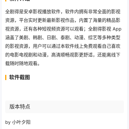
全剧得是安卓影视播放软件，软件内拥有非常全面的影视
资源，平台实时更新最新影视作品，内置了海量的精品影
视资源，还有各种短视频资源可以观看；全剧得影视 App
涵盖了美剧、韩剧、日剧、泰剧、动漫、综艺等多种类型
的影视资源，用户可以通过本软件线上免费观看自己喜欢
的电影电视剧和动漫，高清顺畅观影更舒适，还能离线下
载随时随地观看。
软件截图
版本特点
by 小叶夕阳