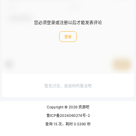
您必须登录或注册以后才能发表评论
登录
提交
暂无讨论，说说你的看法吧
Copyright © 2026
资源吧
鲁ICP备2024060274号-2
查询 15 次，耗时 0.5390 秒