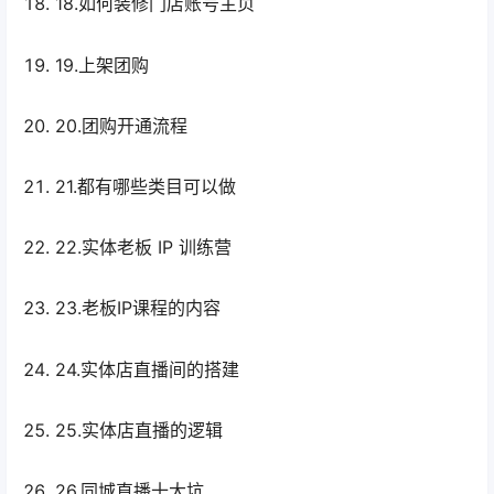
18.如何装修门店账号主页
19.上架团购
20.团购开通流程
21.都有哪些类目可以做
22.实体老板 IP 训练营
23.老板IP课程的内容
24.实体店直播间的搭建
25.实体店直播的逻辑
26.同城直播十大坑