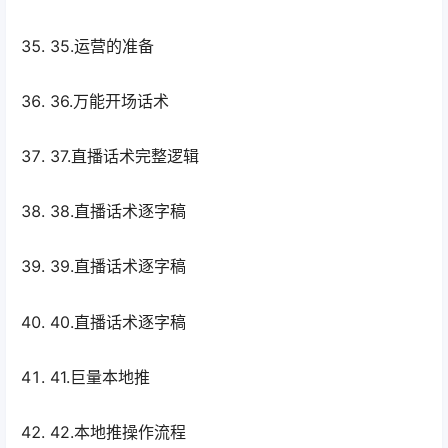
35.运营的准备
36.万能开场话术
37.直播话术完整逻辑
38.直播话术逐字稿
39.直播话术逐字稿
40.直播话术逐字稿
41.巨量本地推
42.本地推操作流程