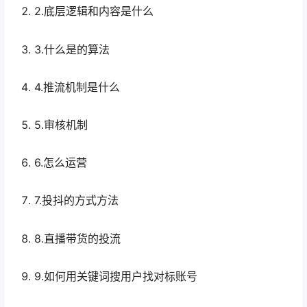
2.底层逻辑和内容是什么
3.什么是的算法
4.推流机制是什么
5.审核机制
6.怎么运营
7.投抖的方式方法
8.直播带货的投流
9.如何用关键词搜用户找对标账号