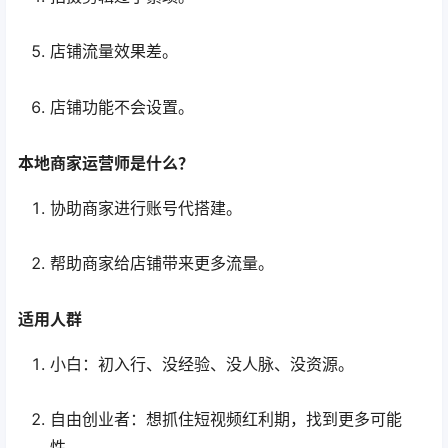
店铺流量效果差。
店铺功能不会设置。
本地商家运营师是什么？
协助商家进行账号代搭建。
帮助商家给店铺带来更多流量。
适用人群
小白：初入行、没经验、没人脉、没资源。
自由创业者：想抓住短视频红利期，找到更多可能
性。