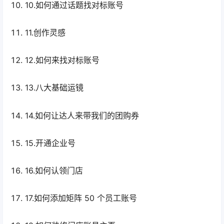
10.如何通过话题找对标账号
11.创作灵感
12.如何来找对标账号
13.八大基础运镜
14.如何让达人来带我们的团购券
15.开通企业号
16.如何认领门店
17.如何添加矩阵 50 个员工账号