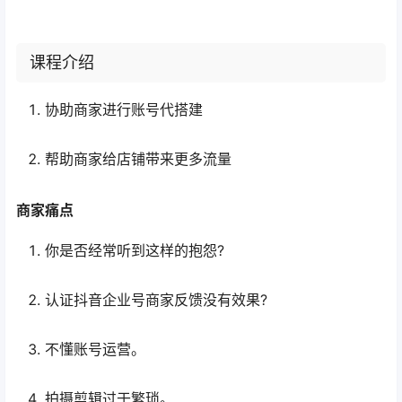
课程介绍
协助商家进行账号代搭建
帮助商家给店铺带来更多流量
商家痛点
你是否经常听到这样的抱怨?
认证抖音企业号商家反馈没有效果?
不懂账号运营。
拍摄剪辑过于繁琐。