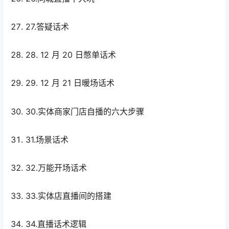
27.答疑话术
28. 12 月 20 日憋单话术
29. 12 月 21 日暖场话术
30.实体商家门店自播的六大步骤
31.场景话术
32.万能开场话术
33.实体店直播间的搭建
34.直播话术逻辑