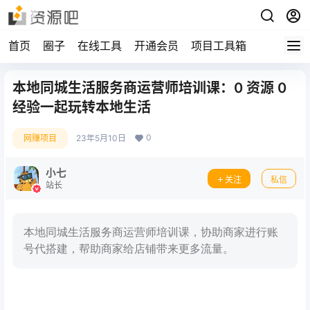
首页
圈子
在线工具
开通会员
项目工具箱
本地同城生活服务商运营师培训课：0 资源 0
经验一起玩转本地生活
0
网赚项目
23年5月10日
小七
关注
私信
站长
本地同城生活服务商运营师培训课，协助商家进行账
号代搭建，帮助商家给店铺带来更多流量。