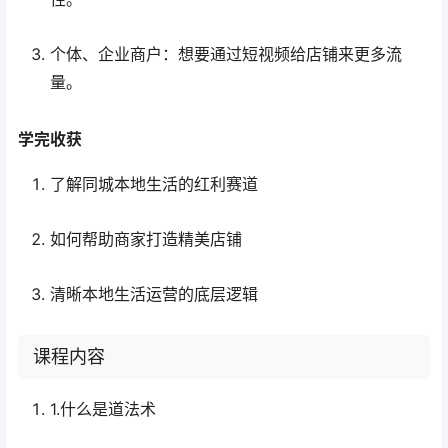
个体、企业商户：想要通过短视频给店铺来更多流
量。
学完收获
了解同城本地生活的红利赛道
如何帮助商家打造精美店铺
清晰本地生活运营的底层逻辑
课程内容
1.什么是道法术