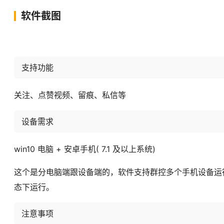
软件截图
支持功能
关注、点赞视频、留痕、私信等
设备需求
win10 电脑 + 安卓手机( 7.1 及以上系统)
这个是分电脑端跟设备端的，软件支持群控多个手机设备运
态下运行。
注意事项