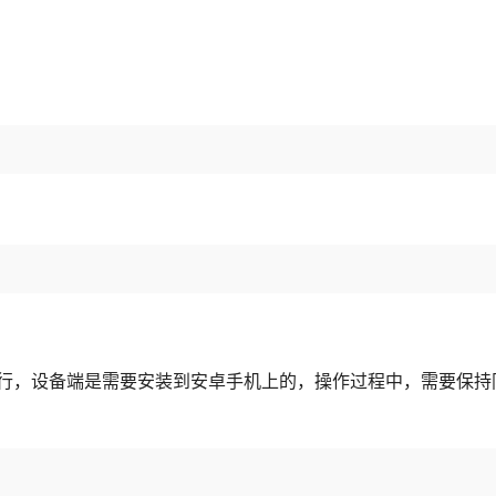
行，设备端是需要安装到安卓手机上的，操作过程中，需要保持