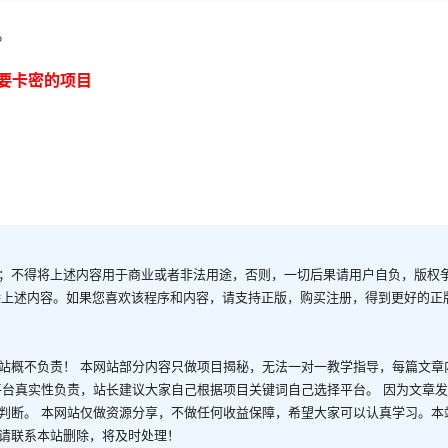
。
要卡密的项目
；不得将上述内容用于商业或者非法用途，否则，一切后果请用户自负，版权
除上述内容。如果您喜欢该程序和内容，请支持正版，购买注册，得到更好的正
站概不负责！ 本网站部分内容只做项目揭秘，无法一对一教学指导，每篇文章
平台真实性负责，站长建议大家自己根据项目关键词自己选择平台。 因为文章
判断。 本网站仅做资源分享，不做任何收益保障，希望大家可以认真学习。本
请联系本站删除，将及时处理！