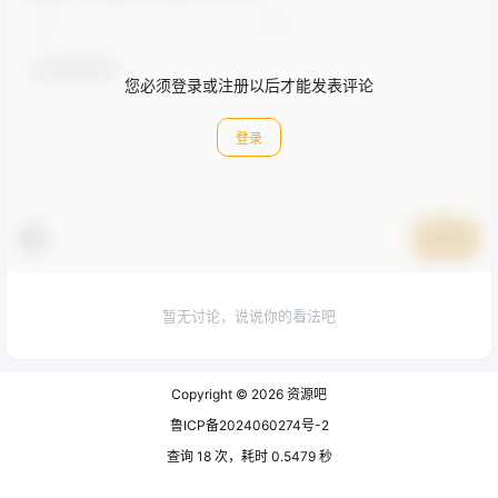
您必须登录或注册以后才能发表评论
登录
提交
暂无讨论，说说你的看法吧
Copyright © 2026
资源吧
鲁ICP备2024060274号-2
查询 18 次，耗时 0.5479 秒