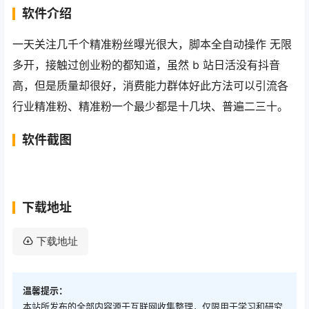
软件介绍
一天关注几千个精准粉丝曝光很大，脚本全自动操作 无限
多开，接触过创业粉的都知道，虽然 b 站日活没有抖音
高，但是质量却很好，消费能力群体好此方法可以引流各
行业精准粉、精准粉一个最少都是十几块、普遍二三十。
软件截图
下载地址
下载地址
温馨提示：
本站所发布的全部内容源于互联网收集整理，仅限用于学习和研究