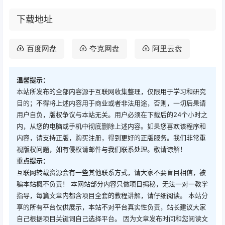
下载地址
百度网盘
夸克网盘
阿里云盘
温馨提示：
本站所发布的全部内容源于互联网收集整理，仅限用于学习和研究
目的；不得将上述内容用于商业或者非法用途，否则，一切后果请
用户自负，版权争议与本站无关。用户必须在下载后的24个小时之
内，从您的电脑或手机中彻底删除上述内容。如果您喜欢该程序和
内容，请支持正版，购买注册，得到更好的正版服务。我们非常重
视版权问题，如有侵权请邮件与我们联系处理。敬请谅解！
重点提示：
互联网转载资源会有一些其他联系方式，请大家不要盲目相信，被
骗本站概不负责！ 本网站部分内容只做项目揭秘，无法一对一教学
指导，每篇文章内都含项目全套的教程讲解，请仔细阅读。 本站分
享的所有平台仅供展示，本站不对平台真实性负责，站长建议大家
自己根据项目关键词自己选择平台。 因为文章发布时间和您阅读文