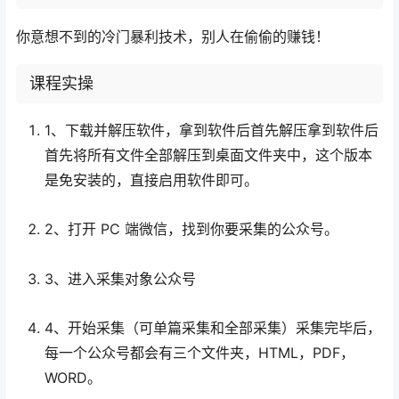
你意想不到的冷门暴利技术，别人在偷偷的赚钱！
课程实操
1、下载并解压软件，拿到软件后首先解压拿到软件后
首先将所有文件全部解压到桌面文件夹中，这个版本
是免安装的，直接启用软件即可。
2、打开 PC 端微信，找到你要采集的公众号。
3、进入采集对象公众号
4、开始采集（可单篇采集和全部采集）采集完毕后，
每一个公众号都会有三个文件夹，HTML，PDF，
WORD。