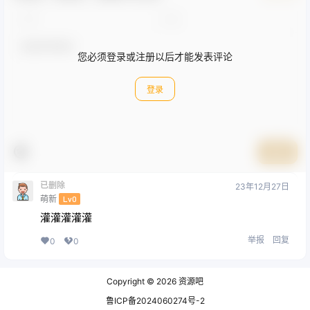
您必须登录或注册以后才能发表评论
登录
提交
已删除
23年12月27日
萌新
Lv0
灌灌灌灌灌
举报
回复
0
0
Copyright © 2026
资源吧
鲁ICP备2024060274号-2