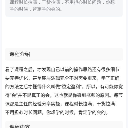
课程时长拉满，干货拉满，不用担心时长问题，你想
学的时候，肯定学的会的。
课程介绍
看了课程之后，才发现自己以前的操作思路还有很多细节
要完善优化，甚至底层逻辑完全不对需要重来，学了正确
的方法之后才懂得什么叫做“稳定盈利”，所以，有可能你觉
得“会”并不是真正的会，这也就是你碰到瓶颈的原因。每节
课都是主任的经验分享实操，课程时长拉满，干货拉满，
不用担心时长问题，你想学的时候，肯定学的会的。
课程内容