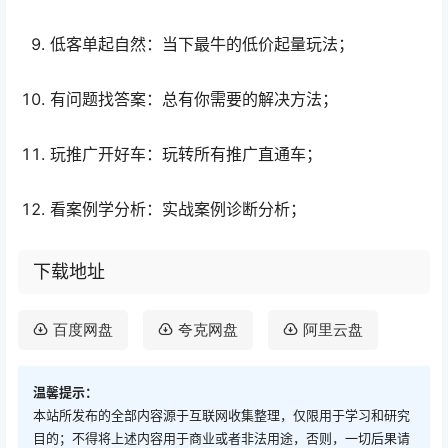
低客单起自然：当下最牛的低价起量玩法；
有问题找答案：总有你需要的解决方法；
玩推广开好车：玩转所有推广直通车；
看案例学分析：实战案例诊断分析；
下载地址
百度网盘
夸克网盘
阿里云盘
温馨提示：
本站所发布的全部内容源于互联网收集整理，仅限用于学习和研究
目的；不得将上述内容用于商业或者非法用途，否则，一切后果请