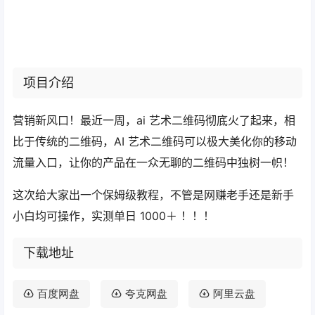
项目介绍
营销新风口！最近一周，ai 艺术二维码彻底火了起来，相
比于传统的二维码，AI 艺术二维码可以极大美化你的移动
流量入口，让你的产品在一众无聊的二维码中独树一帜！
这次给大家出一个保姆级教程，不管是网赚老手还是新手
小白均可操作，实测单日 1000＋ ！！！
下载地址
百度网盘
夸克网盘
阿里云盘