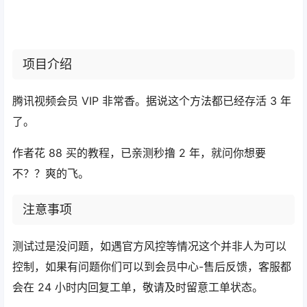
项目介绍
腾讯视频会员 VIP 非常香。据说这个方法都已经存活 3 年
了。
作者花 88 买的教程，已亲测秒撸 2 年，就问你想要
不？？爽的飞。
注意事项
测试过是没问题，如遇官方风控等情况这个并非人为可以
控制，如果有问题你们可以到会员中心-售后反馈，客服都
会在 24 小时内回复工单，敬请及时留意工单状态。