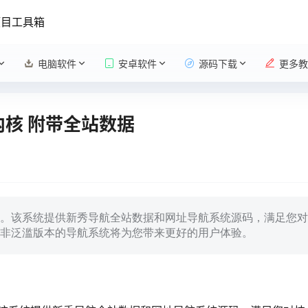
项目工具箱
电脑软件
安卓软件
源码下载
更多教
内核 附带全站数据
。该系统提供新秀导航全站数据和网址导航系统源码，满足您对
非泛滥版本的导航系统将为您带来更好的用户体验。