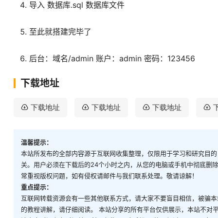
导入 数据库.sql 数据库文件
至此就搭建完毕了
后台：域名/admin 账户：admin 密码：123456
下载地址
下载地址
下载地址
下载地址
温馨提示：
本站所发布的全部内容源于互联网收集整理，仅限用于学习和研究目的
关。用户必须在下载后的24个小时之内，从您的电脑或手机中彻底删
常重视版权问题，如有侵权请邮件与我们联系处理。敬请谅解！
重点提示：
互联网转载资源会有一些其他联系方式，请大家不要盲目相信，被骗本
的教程讲解，请仔细阅读。 本站分享的所有平台仅供展示，本站不对