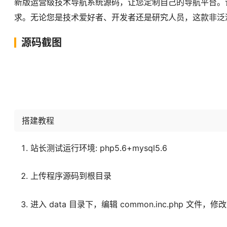
新版运营级技术导航系统源码，让您定制自己的导航平台。
求。无论您是技术爱好者、开发者还是研究人员，这款非泛
源码截图
搭建教程
站长测试运行环境: php5.6+mysql5.6
上传程序源码到根目录
进入 data 目录下，编辑 common.inc.php 文件