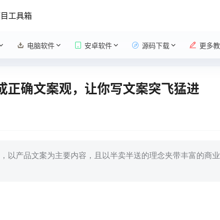
项目工具箱
电脑软件
安卓软件
源码下载
更多教
形成正确文案观，让你写文案突飞猛进
，以产品文案为主要内容，且以半卖半送的理念夹带丰富的商业