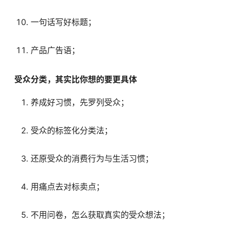
一句话写好标题；
产品广告语；
受众分类，其实比你想的要更具体
养成好习惯，先罗列受众；
受众的标签化分类法；
还原受众的消费行为与生活习惯；
用痛点去对标卖点；
不用问卷，怎么获取真实的受众想法；