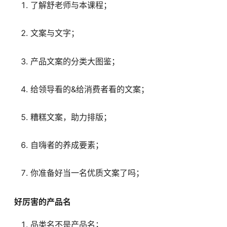
了解舒老师与本课程；
文案与文字；
产品文案的分类大图鉴；
给领导看的&给消费者看的文案；
糟糕文案，助力排版；
自嗨者的养成要素；
你准备好当一名优质文案了吗；
好厉害的产品名
品类名不是产品名；