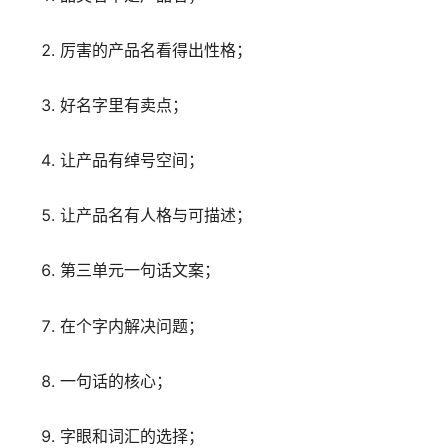
厉害的产品名看得出性格；
好名字里有卖点；
让产品有绰号空间；
让产品名有人格与可描述；
第三单元一句话文案；
在个字内解决问题；
一句话的核心；
字眼和词汇的选择；