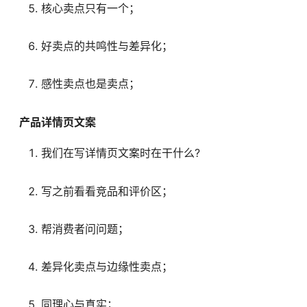
核心卖点只有一个；
好卖点的共鸣性与差异化；
感性卖点也是卖点；
产品详情页文案
我们在写详情页文案时在干什么?
写之前看看竞品和评价区；
帮消费者问问题；
差异化卖点与边缘性卖点；
同理心与真实；