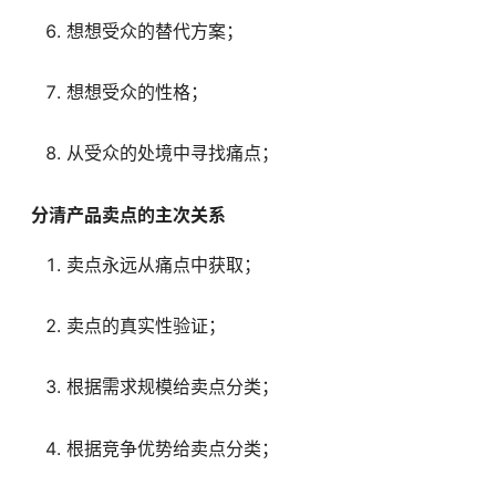
想想受众的替代方案；
想想受众的性格；
从受众的处境中寻找痛点；
分清产品卖点的主次关系
卖点永远从痛点中获取；
卖点的真实性验证；
根据需求规模给卖点分类；
根据竞争优势给卖点分类；