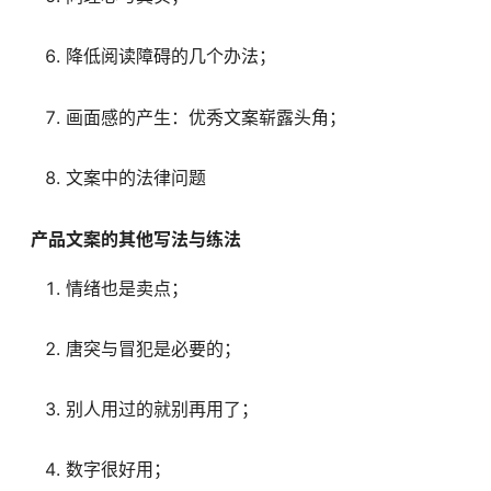
降低阅读障碍的几个办法；
画面感的产生：优秀文案崭露头角；
文案中的法律问题
产品文案的其他写法与练法
情绪也是卖点；
唐突与冒犯是必要的；
别人用过的就别再用了；
数字很好用；