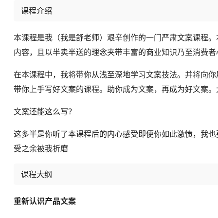
课程介绍
本课程是我（我是舒老师）艰辛创作的一门严肃文案课程。
内容，且以半卖半送的理念夹带丰富的商业知识乃至消费者
在本课程中，我将带你从浅至深地学习文案技法。并将向你
带你上手写好文案的课程。助你成为文案，再成为好文案。大
文案还能这么写？
这多半是你听了本课程后的内心感受即便你如此激愤，我也
受之余被我折磨
课程大纲
重新认识产品文案