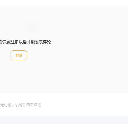
登录或注册以后才能发表评论
登录
暂无讨论，说说你的看法吧