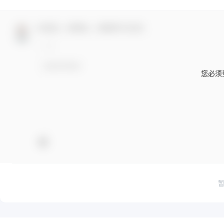
欢迎您，新朋友，感谢参与互动！
您必须