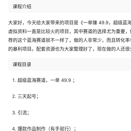
课程介绍
大家好，今天给大家带来的项目是《一单赚 49.9，超级蓝
虚拟资料一直是比较火的项目，其中赛道的选择尤为重要，
荐的这个蓝海赛道就不一样了，做的人非常少，而且转化率也
的暴利项目。配套资源也为大家整理好了，现在做的人还很
课程目录
超级蓝海赛道，一单 49.9 ；
三天起号；
引流；
爆款作品制作（有手就行）；