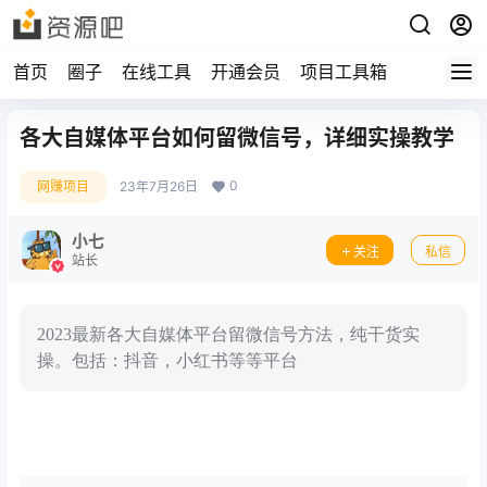
首页
圈子
在线工具
开通会员
项目工具箱
各大自媒体平台如何留微信号，详细实操教学
0
网赚项目
23年7月26日
小七
关注
私信
站长
2023最新各大自媒体平台留微信号方法，纯干货实
操。包括：抖音，小红书等等平台