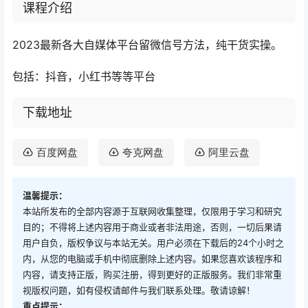
课程介绍
2023最新各大自媒体平台留微信号方法，纯干货实操。
包括：抖音，小红书等等平台
下载地址
百度网盘
夸克网盘
阿里云盘
温馨提示：
本站所发布的全部内容源于互联网收集整理，仅限用于学习和研究
目的；不得将上述内容用于商业或者非法用途，否则，一切后果请
用户自负，版权争议与本站无关。用户必须在下载后的24个小时之
内，从您的电脑或手机中彻底删除上述内容。如果您喜欢该程序和
内容，请支持正版，购买注册，得到更好的正版服务。我们非常重
视版权问题，如有侵权请邮件与我们联系处理。敬请谅解！
重点提示：