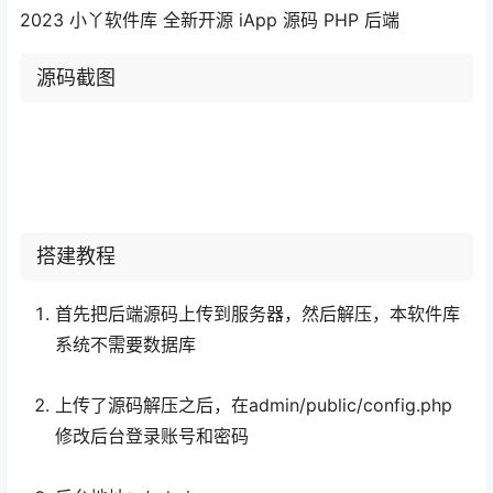
2023 小丫软件库 全新开源 iApp 源码 PHP 后端
源码截图
搭建教程
首先把后端源码上传到服务器，然后解压，本软件库
系统不需要数据库
上传了源码解压之后，在admin/public/config.php
修改后台登录账号和密码