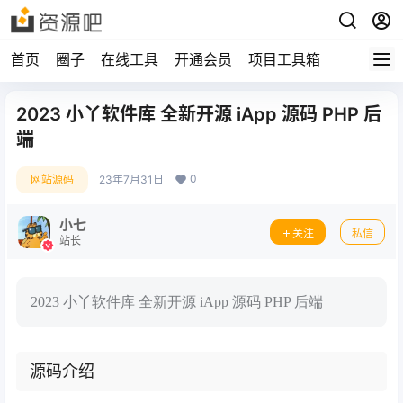
首页
圈子
在线工具
开通会员
项目工具箱
2023 小丫软件库 全新开源 iApp 源码 PHP 后
端
0
网站源码
23年7月31日
小七
关注
私信
站长
2023 小丫软件库 全新开源 iApp 源码 PHP 后端
源码介绍