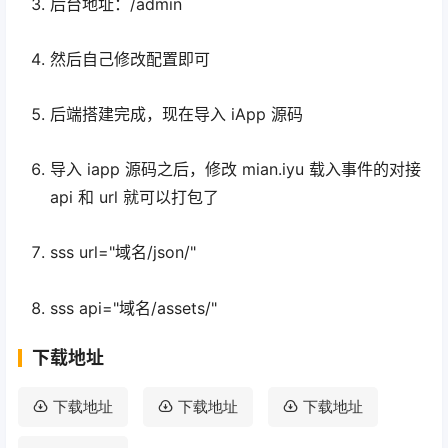
后台地址：/admin
然后自己修改配置即可
后端搭建完成，现在导入 iApp 源码
导入 iapp 源码之后，修改 mian.iyu 载入事件的对接
api 和 url 就可以打包了
sss url="域名/json/"
sss api="域名/assets/"
下载地址
下载地址
下载地址
下载地址