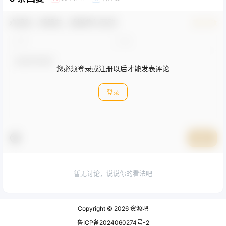
欢迎您，新朋友，感谢参与互动！
确认修改
您必须登录或注册以后才能发表评论
登录
提交
暂无讨论，说说你的看法吧
Copyright © 2026
资源吧
鲁ICP备2024060274号-2