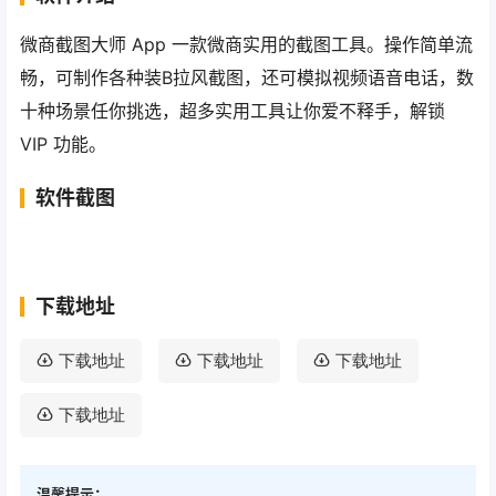
微商截图大师 App 一款微商实用的截图工具。操作简单流
畅，可制作各种装B拉风截图，还可模拟视频语音电话，数
十种场景任你挑选，超多实用工具让你爱不释手，解锁
VIP 功能。
软件截图
下载地址
下载地址
下载地址
下载地址
下载地址
温馨提示：