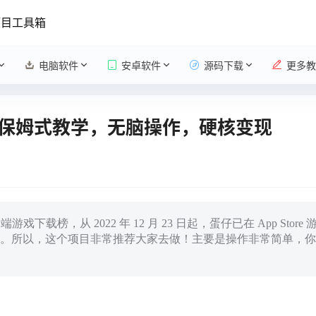
项目工具箱
电脑软件
安卓软件
源码下载
更多教
保姆式教学，无脑操作，硬核变现
载榜，从 2022 年 12 月 23 日起，蛋仔已在 App Store
。所以，这个项目非常推荐大家去做！主要是操作非常简单，你