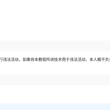
行违法活动，如果将本教程所讲技术用于违法活动，本人概不负