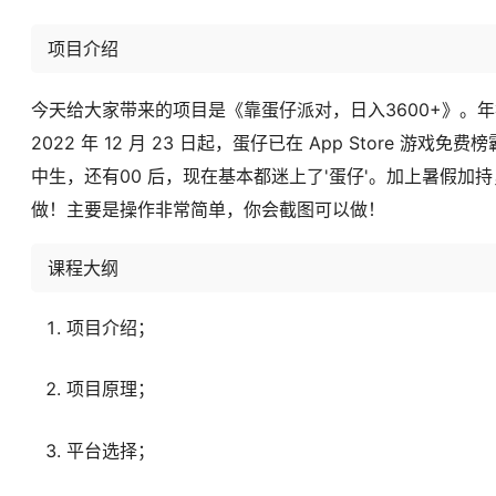
项目介绍
今天给大家带来的项目是《靠蛋仔派对，日入3600+》。年
2022 年 12 月 23 日起，蛋仔已在 App Store 游
中生，还有00 后，现在基本都迷上了'蛋仔'。加上暑假
做！主要是操作非常简单，你会截图可以做！
课程大纲
项目介绍；
项目原理；
平台选择；