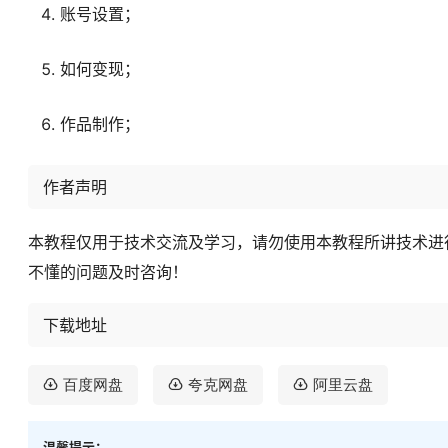
账号设置；
如何变现；
作品制作；
作者声明
本教程仅用于技术交流及学习，请勿使用本教程所讲技术进
不懂的问题及时咨询！
下载地址
百度网盘
夸克网盘
阿里云盘
温馨提示：