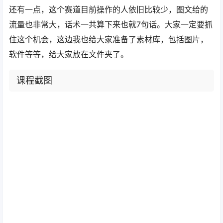
还有一点，这个赛道目前操作的人依旧比较少，图文给的
流量也非常大，话术一共算下来也就7句话。大家一定要抓
住这个机会，这边我也给大家准备了素材库，包括图片，
软件等等，给大家放在文件夹了。
课程截图