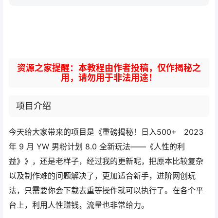
资源之家提醒：本教程由作者投稿，仅作揭秘之
用，请勿用于非法用途！
项目介绍
今天给大家带来的项目是《重磅揭秘！日入500+ 2023
年 9 月 YW 男粉计划 8.0 全新玩法——《人性的利
益》》，还是老样子，经过我的更新呢，把原本比较复杂
以及制作难的问题解决了，更加适合新手，进阶网创玩
法，只需要你会下载去重等操作就可以执行了。在各个平
台上，利用人性赚钱，流量也非常给力。