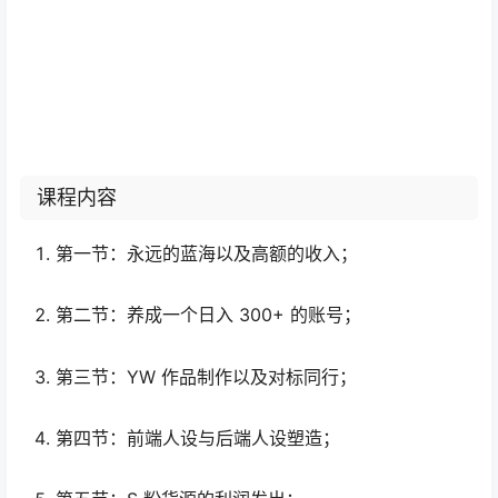
课程内容
第一节：永远的蓝海以及高额的收入；
第二节：养成一个日入 300+ 的账号；
第三节：YW 作品制作以及对标同行；
第四节：前端人设与后端人设塑造；