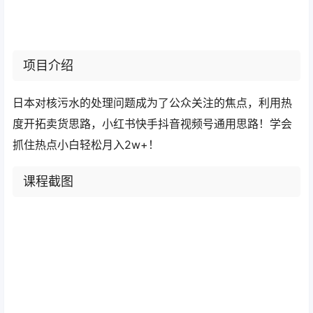
项目介绍
日本对核污水的处理问题成为了公众关注的焦点，利用热
度开拓卖货思路，小红书快手抖音视频号通用思路！学会
抓住热点小白轻松月入2w+！
课程截图