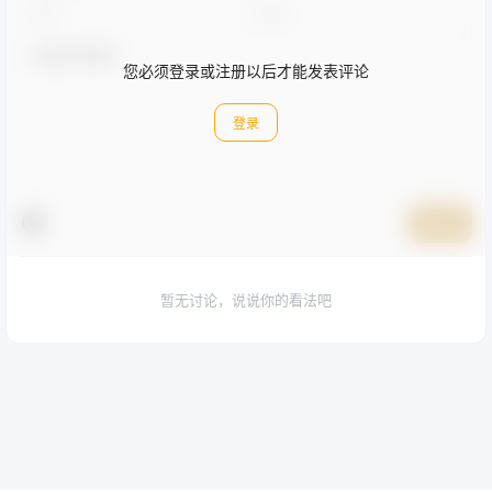
您必须登录或注册以后才能发表评论
登录
提交
暂无讨论，说说你的看法吧