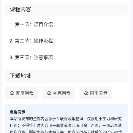
课程内容
第一节：项目介绍；
第二节：操作流程；
第三节：注意事项；
下载地址
百度网盘
夸克网盘
阿里云盘
温馨提示：
本站所发布的全部内容源于互联网收集整理，仅限用于学习和研究
目的；不得将上述内容用于商业或者非法用途，否则，一切后果请
用户自负，版权争议与本站无关。用户必须在下载后的24个小时之