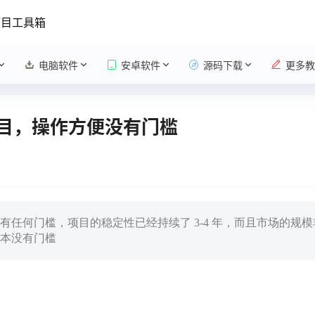
项目工具箱
电脑软件
安卓软件
源码下载
更多教
项目，操作方便没有门槛
任何门槛，项目的稳定性已经持续了 3-4 年，而且市场的规
本没有门槛