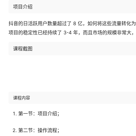
项目介绍
抖音的日活跃用户数量超过了 8 亿，如何将这些流量转化
项目的稳定性已经持续了 3-4 年，而且市场的规模非常
课程截图
课程内容
第一节：项目介绍；
第二节：操作流程；