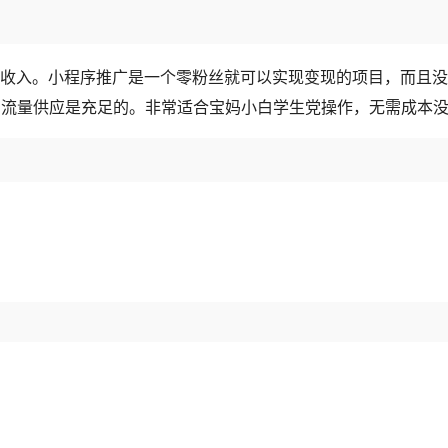
为收入。小程序推广是一个零粉丝就可以实现变现的项目，而且
大，流量供应是充足的。非常适合宝妈小白学生党操作，无需成本