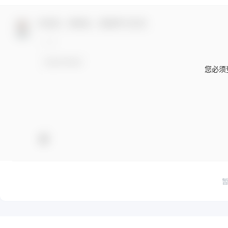
欢迎您，新朋友，感谢参与互动！
您必须