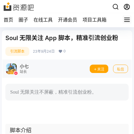
首页
圈子
在线工具
开通会员
项目工具箱
Soul 无限关注 App 脚本，精准引流创业粉
0
引流脚本
23年9月24日
小七
关注
私信
站长
Soul 无限关注不屏蔽，精准引流创业粉。
脚本介绍