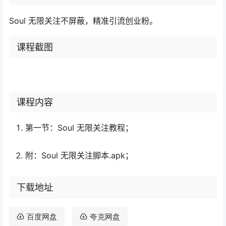
Soul 无限关注不屏蔽，精准引流创业粉。
课程截图
课程内容
第一节：Soul 无限关注教程；
附：Soul 无限关注脚本.apk；
下载地址
百度网盘
夸克网盘