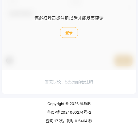
您必须登录或注册以后才能发表评论
登录
提交
暂无讨论，说说你的看法吧
Copyright © 2026
资源吧
鲁ICP备2024060274号-2
查询 17 次，耗时 0.5464 秒