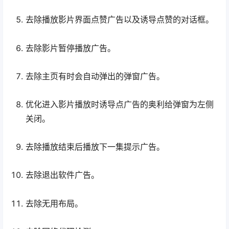
去除播放影片界面点赞广告以及诱导点赞的对话框。
去除影片暂停播放广告。
去除主页有时会自动弹出的弹窗广告。
优化进入影片播放时诱导点广告的奥利给弹窗为左侧
关闭。
去除播放结束后播放下一集提示广告。
去除退出软件广告。
去除无用布局。