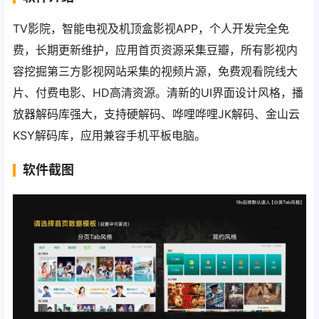
TV影院，智能电视及机顶盒影视APP，个人开发完全免
费，长期更新维护，应用首页资源采集豆瓣，所有影视内
容挖掘第三方影视网站采集的视频片源，免费观看院线大
片、付费电影、HD高清资源。清新的UI界面设计风格，播
放器解码库强大，支持硬解码、哗哩哗哩JK解码、金山云
KSY解码库，应用兼容手机平板电脑。
软件截图