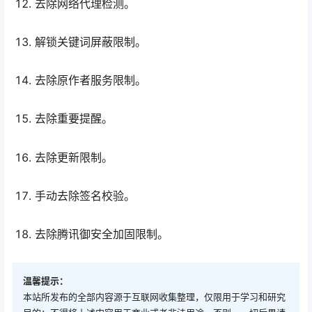
去除网络代理检测。
解锁关键词屏蔽限制。
去除原作者服务限制。
去除重要提醒。
去除更新限制。
手动去除签名校验。
去除腾讯御安全加固限制。
温馨提示：
本站所发布的全部内容源于互联网收集整理，仅限用于学习和研究