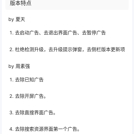
版本特点
by 夏天
去启动广告、去退出界面广告、去暂停广告
杜绝检测升级，去升级提示弹窗，去侧栏版本更新项
by 周素强
去除已知广告
去除开屏广告。
去除直搜界面广告。
去除搜索资源界面第一个广告。