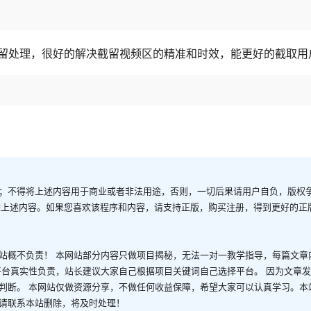
留处理，很好的解决截留视频区的精准和时效，能更好的截取用
；不得将上述内容用于商业或者非法用途，否则，一切后果请用户自负，版权
除上述内容。如果您喜欢该程序和内容，请支持正版，购买注册，得到更好的正
站概不负责！ 本网站部分内容只做项目揭秘，无法一对一教学指导，每篇文章
平台真实性负责，站长建议大家自己根据项目关键词自己选择平台。 因为文章
判断。 本网站仅做资源分享，不做任何收益保障，希望大家可以认真学习。本
请联系本站删除，将及时处理！