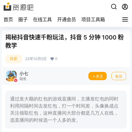
首页
圈子
在线工具
开通会员
项目工具箱
揭秘抖音快速千粉玩法，抖音 5 分钟 1000 粉
教学
0
抖音
23年10月5日
小七
关注
私信
站长
​通过发大额的红包的游戏直播间，主播发红包的同时
利用间隔时间去发红包，打一个时间差，头像换成点
关注领取红包，这种直播间大部分都是几万人在线，
选直播间的时候选一个人多的发。