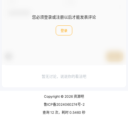
您必须登录或注册以后才能发表评论
登录
提交
暂无讨论，说说你的看法吧
Copyright © 2026
资源吧
鲁ICP备2024060274号-2
查询 12 次，耗时 0.5460 秒