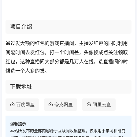
项目介绍
通过发大额的红包的游戏直播间，主播发红包的同时利用
间隔时间去发红包，打一个时间差，头像换成点关注领取
红包，这种直播间大部分都是几万人在线，选直播间的时
候选一个人多的发。
下载地址
百度网盘
夸克网盘
阿里云盘
温馨提示：
本站所发布的全部内容源于互联网收集整理，仅限用于学习和研究