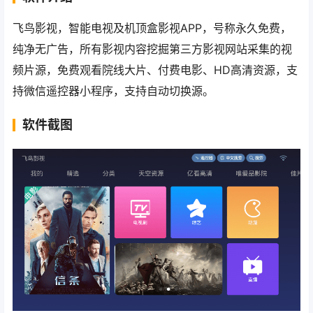
飞鸟影视，智能电视及机顶盒影视APP，号称永久免费，
纯净无广告，所有影视内容挖掘第三方影视网站采集的视
频片源，免费观看院线大片、付费电影、HD高清资源，支
持微信遥控器小程序，支持自动切换源。
软件截图