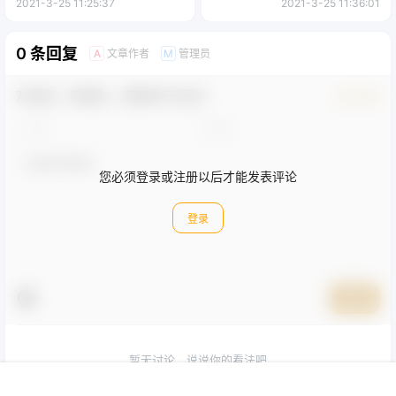
2021-3-25 11:25:37
2021-3-25 11:36:01
0 条回复
文章作者
管理员
A
M
欢迎您，新朋友，感谢参与互动！
确认修改
您必须登录或注册以后才能发表评论
登录
提交
暂无讨论，说说你的看法吧