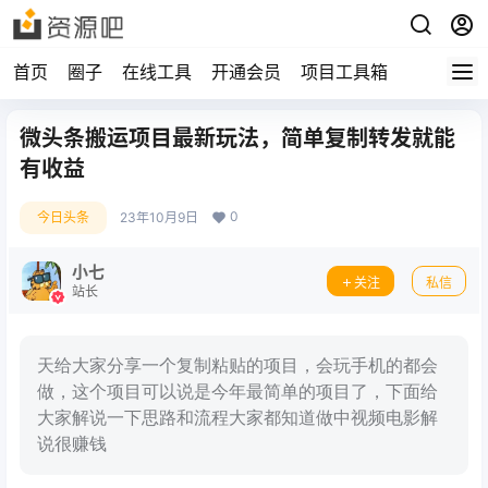
首页
圈子
在线工具
开通会员
项目工具箱
微头条搬运项目最新玩法，简单复制转发就能
有收益
0
今日头条
23年10月9日
小七
关注
私信
站长
天给大家分享一个复制粘贴的项目，会玩手机的都会
做，这个项目可以说是今年最简单的项目了，下面给
大家解说一下思路和流程大家都知道做中视频电影解
说很赚钱