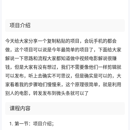
项目介绍
今天给大家分享一个复制粘贴的项目，会玩手机的都会
做，这个项目可以说是今年最简单的项目了，下面给大家
解说一下思路和流程大家都知道做中视频电影解说很赚
钱，但是大家有没有想过，我们不需要像他们一样剪辑就
可以发布，听上去确实不可思议，但是确实是可以的，大
家看着我的步骤咱们慢慢来，这个原理很简单，就是利用
别人的电影，转发发布到微头条就可以了
课程内容
第一节：项目介绍；