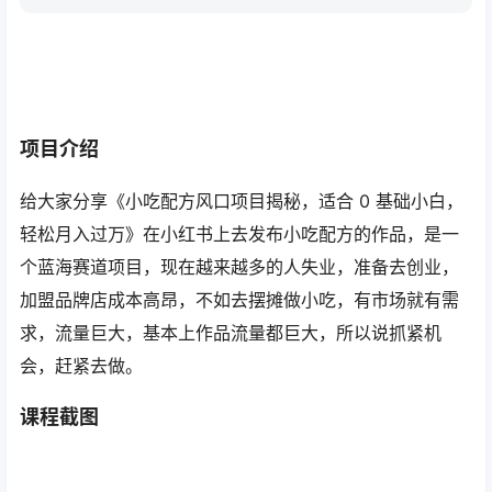
项目介绍
给大家分享《小吃配方风口项目揭秘，适合 0 基础小白，
轻松月入过万》在小红书上去发布小吃配方的作品，是一
个蓝海赛道项目，现在越来越多的人失业，准备去创业，
加盟品牌店成本高昂，不如去摆摊做小吃，有市场就有需
求，流量巨大，基本上作品流量都巨大，所以说抓紧机
会，赶紧去做。
课程截图