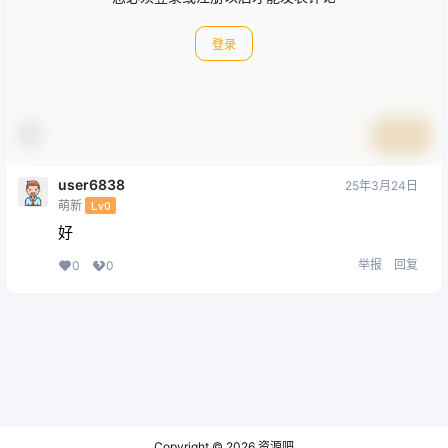
登录
提交
user6838
25年3月24日
萌新
Lv0
好
举报
回复
0
0
Copyright © 2026
资源吧