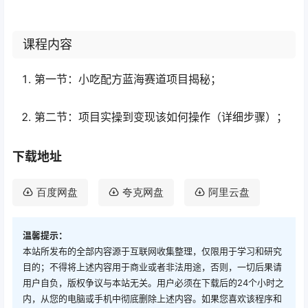
课程内容
第一节：小吃配方蓝海赛道项目揭秘；
第二节：项目实操到变现该如何操作（详细步骤）；
下载地址
百度网盘
夸克网盘
阿里云盘
温馨提示：
本站所发布的全部内容源于互联网收集整理，仅限用于学习和研究
目的；不得将上述内容用于商业或者非法用途，否则，一切后果请
用户自负，版权争议与本站无关。用户必须在下载后的24个小时之
内，从您的电脑或手机中彻底删除上述内容。如果您喜欢该程序和