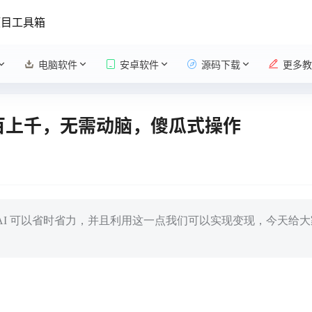
项目工具箱
电脑软件
安卓软件
源码下载
更多教
几百上千，无需动脑，傻瓜式操作
 AI 可以省时省力，并且利用这一点我们可以实现变现，今天给