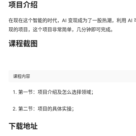
项目介绍
在现在这个智能的时代，AI 变现成为了一股热潮，利用 AI
现的项目，这个项目非常简单，几分钟即可完成。
课程截图
课程内容
第一节：项目介绍及怎么选择领域；
第二节：项目的具体实操；
下载地址