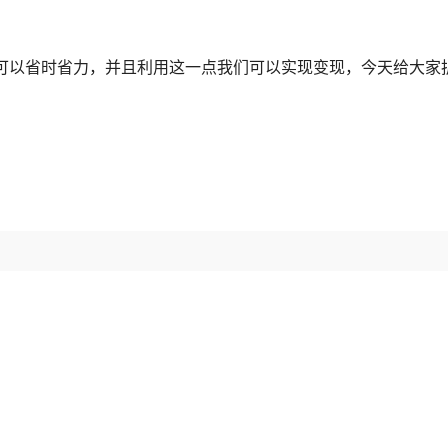
 可以省时省力，并且利用这一点我们可以实现变现，今天给大家拆解