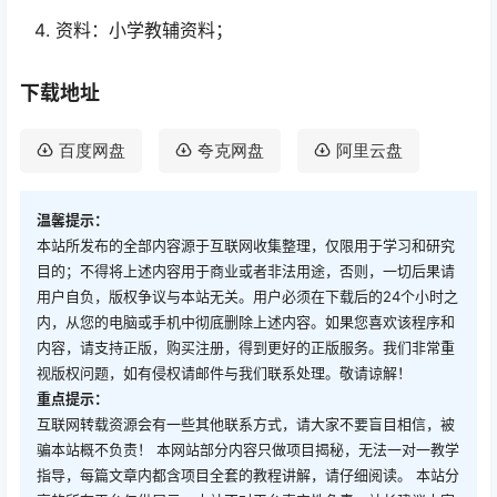
资料：小学教辅资料；
下载地址
百度网盘
夸克网盘
阿里云盘
温馨提示：
本站所发布的全部内容源于互联网收集整理，仅限用于学习和研究
目的；不得将上述内容用于商业或者非法用途，否则，一切后果请
用户自负，版权争议与本站无关。用户必须在下载后的24个小时之
内，从您的电脑或手机中彻底删除上述内容。如果您喜欢该程序和
内容，请支持正版，购买注册，得到更好的正版服务。我们非常重
视版权问题，如有侵权请邮件与我们联系处理。敬请谅解！
重点提示：
互联网转载资源会有一些其他联系方式，请大家不要盲目相信，被
骗本站概不负责！ 本网站部分内容只做项目揭秘，无法一对一教学
指导，每篇文章内都含项目全套的教程讲解，请仔细阅读。 本站分