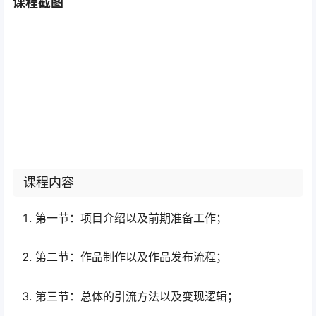
课程截图
课程内容
第一节：项目介绍以及前期准备工作；
第二节：作品制作以及作品发布流程；
第三节：总体的引流方法以及变现逻辑；