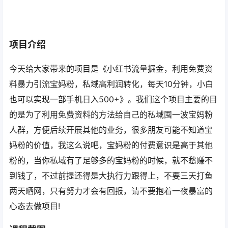
项目介绍
今天给大家带来的项目是《小红书流量掘金，利用免费资
料暴力引流宝妈粉，私域高利润转化，每天10分钟，小白
也可以实现一部手机日入500+》。我们这个项目主要的目
的是为了利用免费资料的方法给自己的私域囤一波宝妈粉
人群，方便后续开展其他的业务，很多朋友可能不知道宝
妈粉的价值，我这么说吧，宝妈粉的付费意识是高于其他
粉的，当你私域有了足够多的宝妈粉的时候，就不愁赚不
到钱了，不过前提还得是大执行力跟得上，不要三天打鱼
两天晒网，只有努力才会有回报，请不要抱着一夜暴富的
心态去做项目!