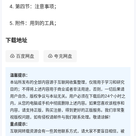
第四节：注意事项；
附件：用到的工具；
下载地址
百度网盘
夸克网盘
温馨提示：
本站所发布的全部内容源于互联网收集整理，仅限用于学习和研究
目的；不得将上述内容用于商业或者非法用途，否则，一切后果请
用户自负，版权争议与本站无关。用户必须在下载后的24个小时之
内，从您的电脑或手机中彻底删除上述内容。如果您喜欢该程序和
内容，请支持正版，购买注册，得到更好的正版服务。我们非常重
视版权问题，如有侵权请邮件与我们联系处理。敬请谅解！
重点提示：
互联网转载资源会有一些其他联系方式，请大家不要盲目相信，被