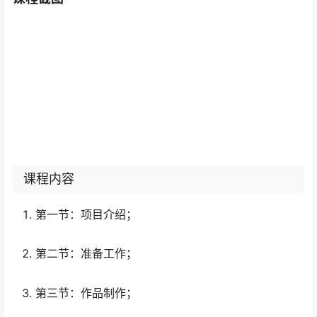
课程内容
第一节：项目介绍；
第二节：准备工作；
第三节：作品制作；