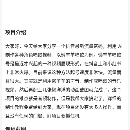
项目介绍
大家好，今天给大家分享一个抖音最新流量密码，利用 AI
制作各种角色唱歌视频，以懒羊羊唱歌为例。懒羊羊唱歌
号是最近才兴起的一种视频展现形式，在抖音上和小红书
上非常火爆。目前来说这种方法起号速度非常快，流量而
且很大。其实就是利用懒羊羊的声音，制作成唱歌的音乐
视频，然后再配上几张懒洋洋的动画截图就完成了。这个
项目的难点就是音频制作，但是我帮大家搞定了，详细的
制作教程免费给到大家，现在项目还没有太多人操作，而
且没有任何的门槛，好项目要抓住机
课程截图