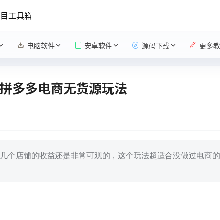
项目工具箱
电脑软件
安卓软件
源码下载
更多教
，拼多多电商无货源玩法
几个店铺的收益还是非常可观的，这个玩法超适合没做过电商的