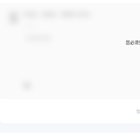
欢迎您，新朋友，感谢参与互动！
您必须