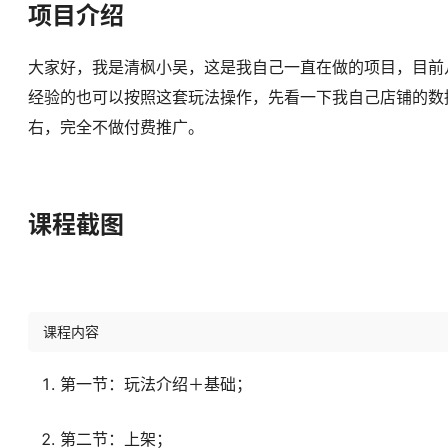
项目介绍
大家好，我是清枫小吴，这是我自己一直在做的项目，目前
经验的也可以按照这套玩法操作，先看一下我自己店铺的数据
右，完全不做付费推广。
课程截图
课程内容
第一节：玩法介绍＋基础；
第二节：上架；