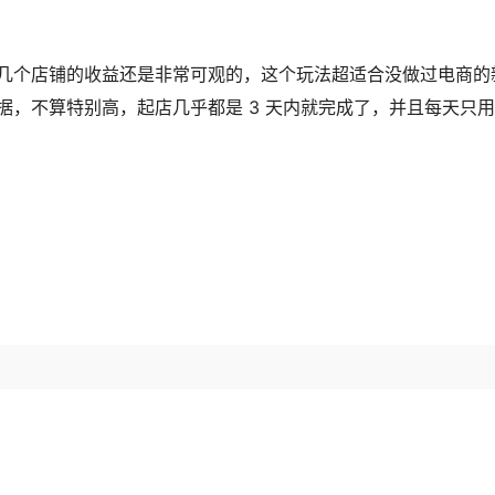
几个店铺的收益还是非常可观的，这个玩法超适合没做过电商的
，不算特别高，起店几乎都是 3 天内就完成了，并且每天只